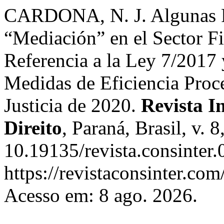
CARDONA, N. J. Algunas Re
“Mediación” en el Sector Fi
Referencia a la Ley 7/2017 
Medidas de Eficiencia Proce
Justicia de 2020.
Revista I
Direito
, Paraná, Brasil, v. 
10.19135/revista.consinter
https://revistaconsinter.com
Acesso em: 8 ago. 2026.