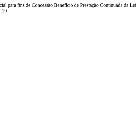
cial para fins de Concessão Benefício de Prestação Continuada da Lei
1.19