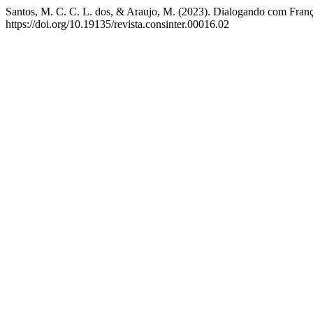
Santos, M. C. C. L. dos, & Araujo, M. (2023). Dialogando com Françoi
https://doi.org/10.19135/revista.consinter.00016.02