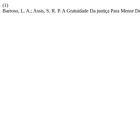
(1)
Barroso, L. A.; Assis, S. R. P. A Gratuidade Da justiça Para Menor