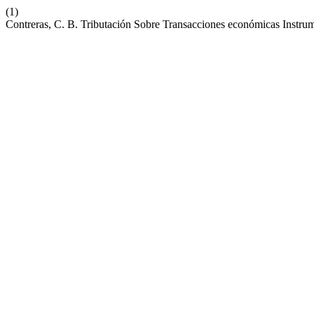
(1)
Contreras, C. B. Tributación Sobre Transacciones económicas Instrum