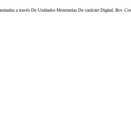
entadas a través De Unidades Monetarias De carácter Digital.
Rev. Con