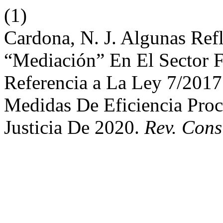
(1)
Cardona, N. J. Algunas Ref
“Mediación” En El Sector F
Referencia a La Ley 7/201
Medidas De Eficiencia Proc
Justicia De 2020.
Rev. Cons