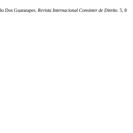
tão Dos Guararapes.
Revista Internacional Consinter de Direito
. 5, 8