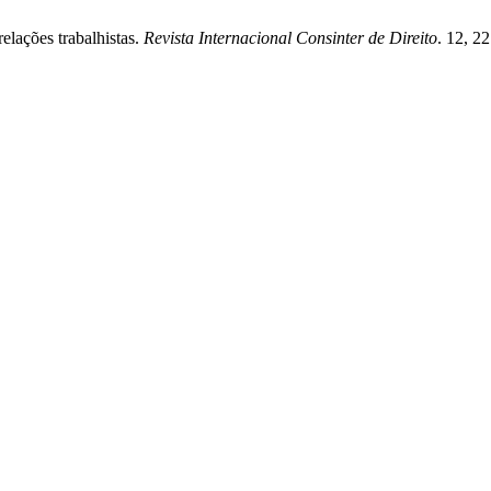
elações trabalhistas.
Revista Internacional Consinter de Direito
. 12, 2