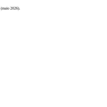
2 (maio 2026).