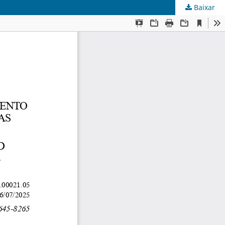
Baixar