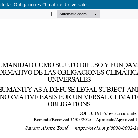
e las Obligaciones Climáticas Universales