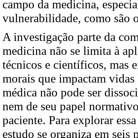
campo da medicina, especia
vulnerabilidade, como são os
A investigação parte da com
medicina não se limita à ap
técnicos e científicos, mas 
morais que impactam vidas 
médica não pode ser dissocia
nem de seu papel normativo
paciente. Para explorar essa 
estudo se organiza em seis 