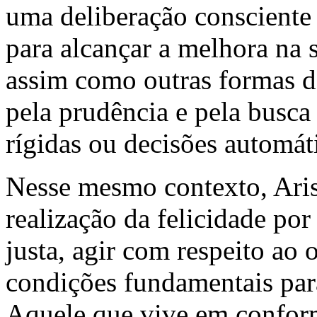
uma deliberação consciente
para alcançar a melhora na 
assim como outras formas d
pela prudência e pela busca
rígidas ou decisões automát
Nesse mesmo contexto, Arist
realização da felicidade po
justa, agir com respeito ao 
condições fundamentais par
Aquele que vive em conform