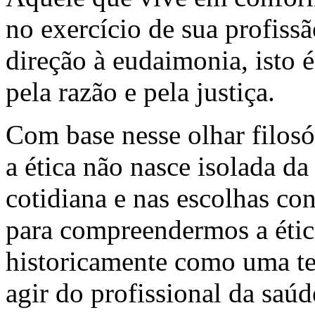
no exercício de sua profis
direção à eudaimonia, isto é
pela razão e pela justiça.
Com base nesse olhar filosó
a ética não nasce isolada da
cotidiana e nas escolhas con
para compreendermos a étic
historicamente como uma ten
agir do profissional da saúd