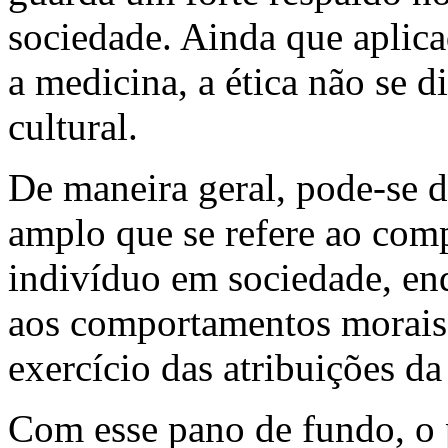
sociedade. Ainda que aplica
a medicina, a ética não se d
cultural.
De maneira geral, pode-se d
amplo que se refere ao co
indivíduo em sociedade, enq
aos comportamentos morais 
exercício das atribuições da
Com esse pano de fundo, o 