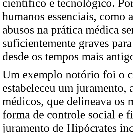
científico e tecnológico. Po
humanos essenciais, como a 
abusos na prática médica s
suficientemente graves para 
desde os tempos mais antigo
Um exemplo notório foi o c
estabeleceu um juramento, 
médicos, que delineava os
forma de controle social e f
juramento de Hipócrates inc