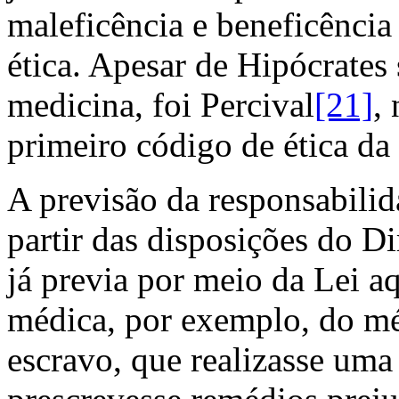
maleficência e beneficência
ética. Apesar de Hipócrates 
medicina, foi Percival
[21]
,
primeiro código de ética da
A previsão da responsabili
partir das disposições do D
já previa por meio da Lei aq
médica, por exemplo, do mé
escravo, que realizasse um