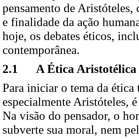
pensamento de Aristóteles, c
e finalidade da ação human
hoje, os debates éticos, inc
contemporânea.
2.1 A Ética Aristotélica
Para iniciar o tema da ética 
especialmente Aristóteles, 
Na visão do pensador, o ho
subverte sua moral, nem pel