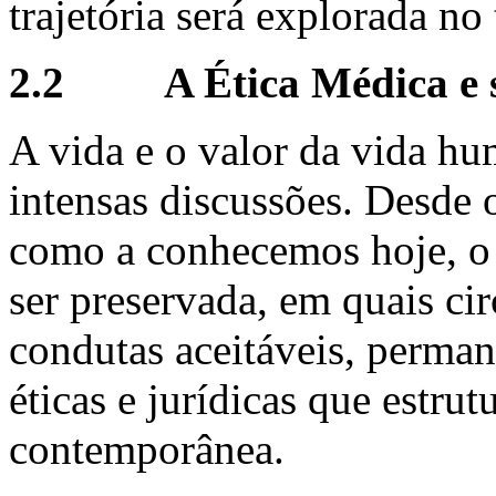
trajetória será explorada no 
2.2 A Ética Médica e s
A vida e o valor da vida h
intensas discussões. Desde 
como a conhecemos hoje, o 
ser preservada, em quais ci
condutas aceitáveis, perman
éticas e jurídicas que estru
contemporânea.