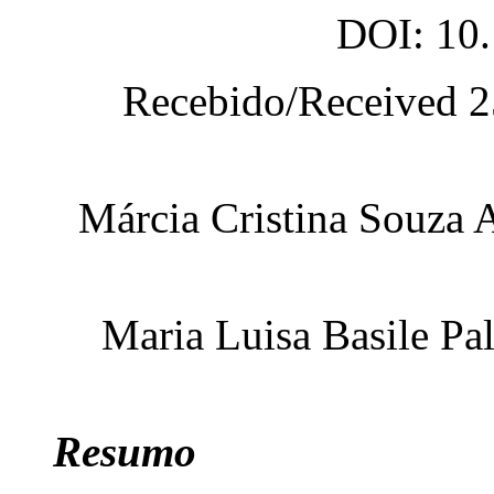
DOI: 10.
Recebido/Received 
Márcia Cristina Souza 
Maria Luisa Basile Pa
Resumo