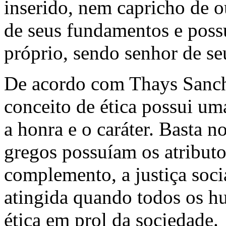
inserido, nem capricho de 
de seus fundamentos e poss
próprio, sendo senhor de se
De acordo com Thays Sanch
conceito de ética possui um
a honra e o caráter. Basta no
gregos possuíam os atribut
complemento, a justiça soci
atingida quando todos os 
ética em prol da sociedade.