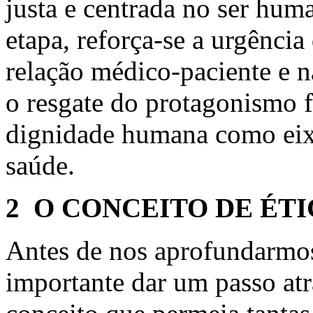
justa e centrada no ser hum
etapa, reforça-se a urgência
relação médico-paciente e n
o resgate do protagonismo 
dignidade humana como eix
saúde.
2 O CONCEITO DE ÉT
Antes de nos aprofundarmos 
importante dar um passo at