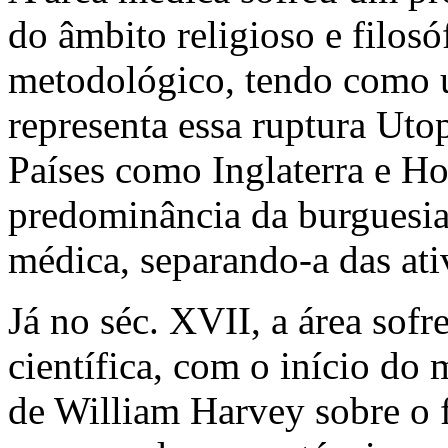
do âmbito religioso e filosóf
metodológico, tendo como 
representa essa ruptura Uto
Países como Inglaterra e Ho
predominância da burguesia
médica, separando-a das ati
Já no séc. XVII, a área sofr
científica, com o início do 
de William Harvey sobre o