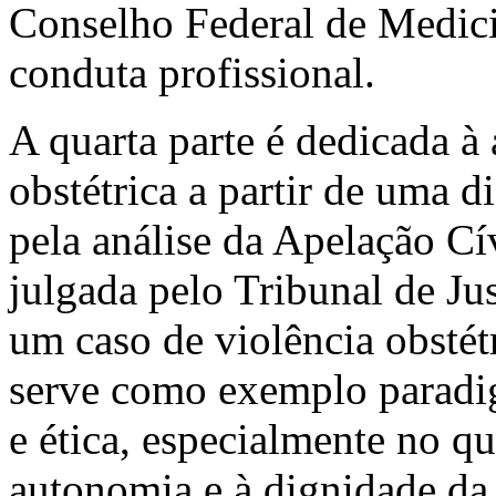
Conselho Federal de Medici
conduta profissional.
A quarta parte é dedicada à 
obstétrica a partir de uma d
pela análise da Apelação C
julgada pelo Tribunal de Ju
um caso de violência obstét
serve como exemplo paradig
e ética, especialmente no qu
autonomia e à dignidade da