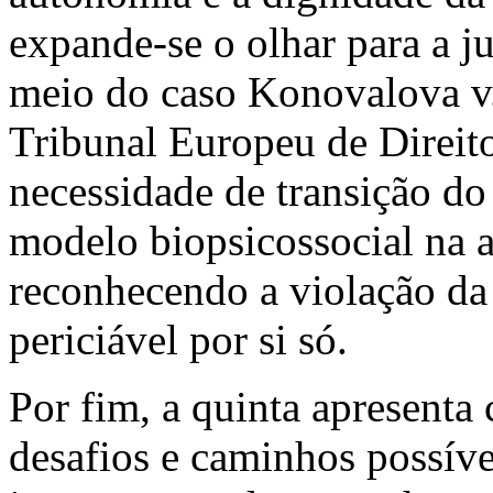
expande-se o olhar para a j
meio do caso Konovalova v.
Tribunal Europeu de Direi
necessidade de transição d
modelo biopsicossocial na a
reconhecendo a violação d
periciável por si só.
Por fim, a quinta apresenta 
desafios e caminhos possíve