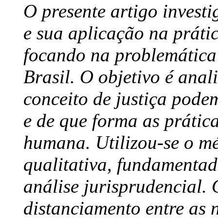
O presente artigo investi
e sua aplicação na prát
focando na problemática 
Brasil. O objetivo é anali
conceito de justiça pode
e de que forma as prátic
humana. Utilizou-se o m
qualitativa, fundamentad
análise jurisprudencial.
distanciamento entre as n