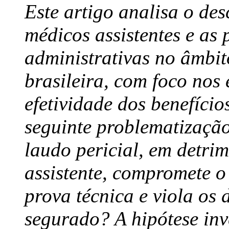
Este artigo analisa o de
médicos assistentes e as 
administrativas no âmbit
brasileira, com foco nos 
efetividade dos benefício
seguinte problematização
laudo pericial, em detri
assistente, compromete o
prova técnica e viola os 
segurado? A hipótese inv