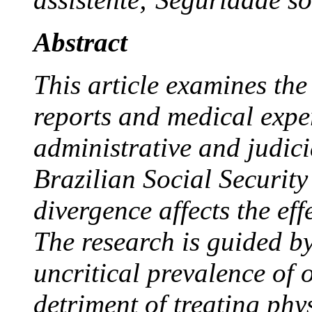
Abstract
This article examines the
reports and medical exper
administrative and judici
Brazilian Social Security
divergence affects the effe
The research is guided b
uncritical prevalence of o
detriment of treating phy