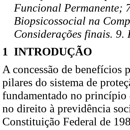
Funcional Permanente; 7
Biopsicossocial na Comp
Considerações finais. 9. 
1 INTRODUÇÃO
A concessão de benefícios p
pilares do sistema de proteç
fundamentado no princípio 
no direito à previdência soci
Constituição Federal de 198