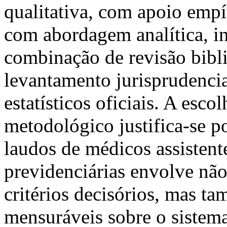
qualitativa, com apoio empí
com abordagem analítica, inte
combinação de revisão bibli
levantamento jurisprudencia
estatísticos oficiais. A esc
metodológico justifica-se 
laudos de médicos assistent
previdenciárias envolve não
critérios decisórios, mas t
mensuráveis sobre o sistema