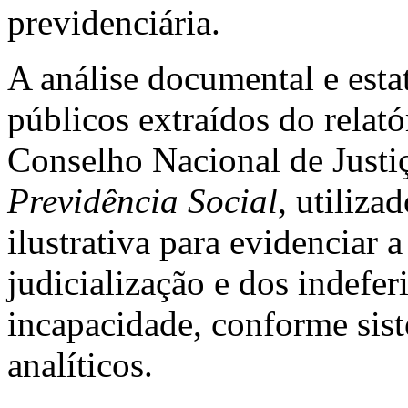
previdenciária.
A análise documental e esta
públicos extraídos do relat
Conselho Nacional de Justi
Previdência Social
, utiliza
ilustrativa para evidenciar 
judicialização e dos indefe
incapacidade, conforme sis
analíticos.