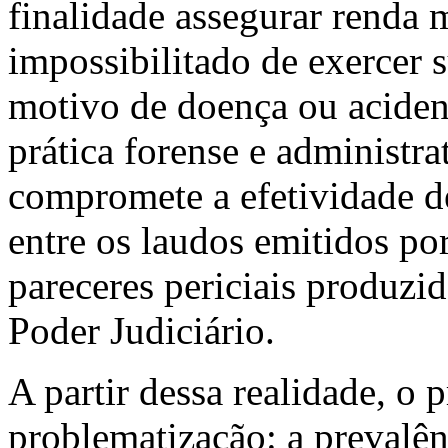
finalidade assegurar renda
impossibilitado de exercer s
motivo de doença ou aciden
prática forense e administr
compromete a efetividade d
entre os laudos emitidos por
pareceres periciais produz
Poder Judiciário.
A partir dessa realidade, o 
problematização: a prevalênc