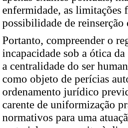
enfermidade, as limitações f
possibilidade de reinserção
Portanto, compreender o reg
incapacidade sob a ótica da
a centralidade do ser human
como objeto de perícias aut
ordenamento jurídico previd
carente de uniformização pr
normativos para uma atuação