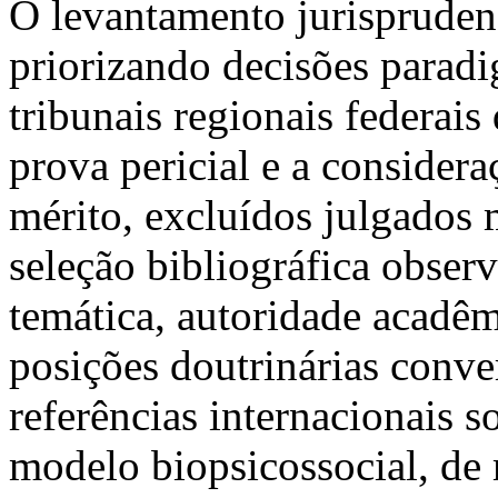
O levantamento jurisprudenc
priorizando decisões paradi
tribunais regionais federai
prova pericial e a considera
mérito, excluídos julgados
seleção bibliográfica observ
temática, autoridade acadê
posições doutrinárias conve
referências internacionais s
modelo biopsicossocial, de m