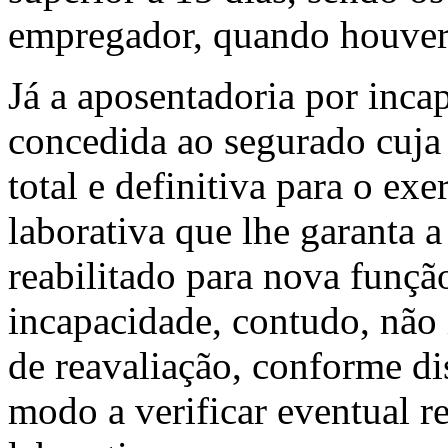
empregador, quando houver 
Já a aposentadoria por inca
concedida ao segurado cuja
total e definitiva para o ex
laborativa que lhe garanta a
reabilitado para nova funçã
incapacidade, contudo, não
de reavaliação, conforme d
modo a verificar eventual r