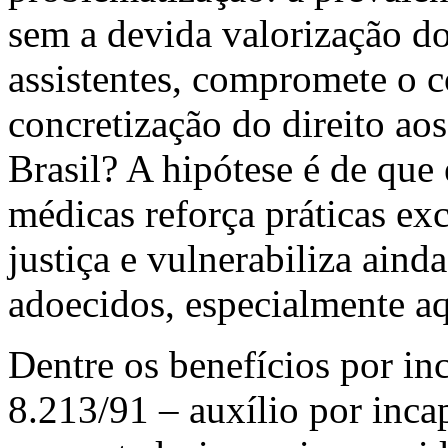
sem a devida valorização do
assistentes, compromete o co
concretização do direito ao
Brasil? A hipótese é de que 
médicas reforça práticas exc
justiça e vulnerabiliza aind
adoecidos, especialmente aq
Dentre os benefícios por in
8.213/91 – auxílio por inca