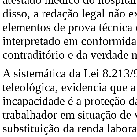
disso, a redação legal não e
elementos de prova técnica 
interpretado em conformida
contraditório e da verdade m
A sistemática da Lei 8.213/
teleológica, evidencia que a
incapacidade é a proteção 
trabalhador em situação de 
substituição da renda labor