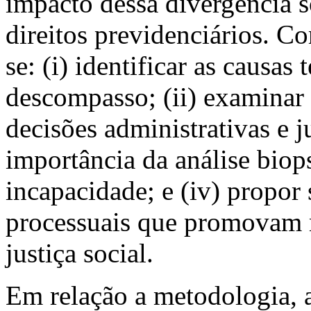
impacto dessa divergência 
direitos previdenciários. C
se: (i) identificar as causas 
descompasso; (ii) examinar
decisões administrativas e ju
importância da análise biop
incapacidade; e (iv) propor
processuais que promovam m
justiça social.
Em relação a metodologia, 