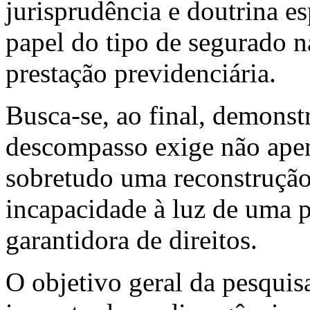
jurisprudência e doutrina e
papel do tipo de segurado n
prestação previdenciária.
Busca-se, ao final, demonst
descompasso exige não apen
sobretudo uma reconstrução
incapacidade à luz de uma p
garantidora de direitos.
O objetivo geral da pesquisa