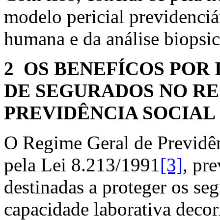
modelo pericial previdenciá
humana e da análise biopsic
2 OS BENEFÍCOS POR 
DE SEGURADOS NO RE
PREVIDÊNCIA SOCIAL
O Regime Geral de Previdên
pela Lei 8.213/1991
[3]
, pr
destinadas a proteger os se
capacidade laborativa decor