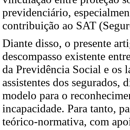
previdenciário, especialmen
contribuição ao SAT (Segur
Diante disso, o presente art
descompasso existente entre
da Previdência Social e os 
assistentes dos segurados, 
modelo para o reconhecimen
incapacidade. Para tanto, 
teórico-normativa, com apoi