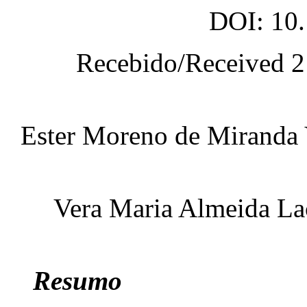
DOI: 10.
Recebido/Received 
Ester Moreno de Miranda 
Vera Maria Almeida La
Resumo