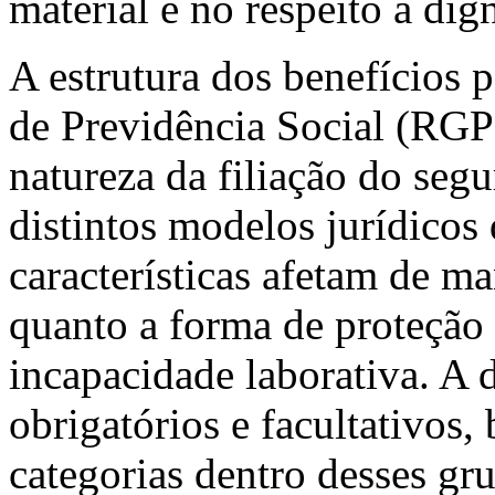
material e no respeito à di
A estrutura dos benefícios
de Previdência Social (RGPS
natureza da filiação do seg
distintos modelos jurídicos
características afetam de ma
quanto a forma de proteção
incapacidade laborativa. A 
obrigatórios e facultativos
categorias dentro desses gr