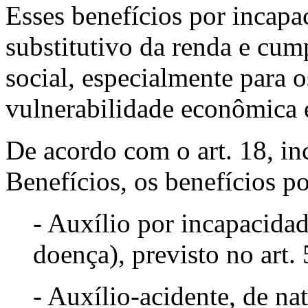
Esses benefícios por incap
substitutivo da renda e cu
social, especialmente para 
vulnerabilidade econômica e
De acordo com o art. 18, inc
Benefícios, os benefícios p
- Auxílio por incapacidad
doença), previsto no art. 
- Auxílio-acidente, de na