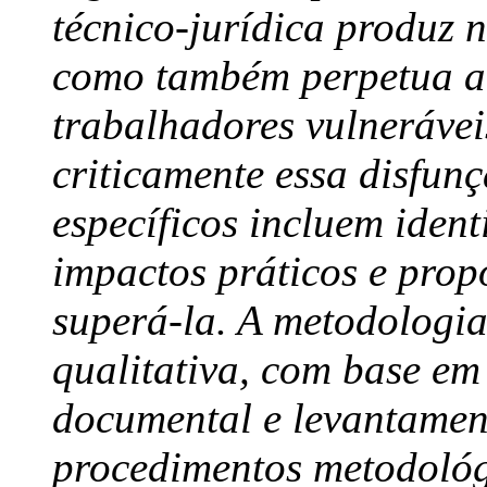
técnico-jurídica produz n
como também perpetua a 
trabalhadores vulnerávei
criticamente essa disfunç
específicos incluem ident
impactos práticos e prop
superá-la. A metodologia
qualitativa, com base em 
documental e levantament
procedimentos metodológ