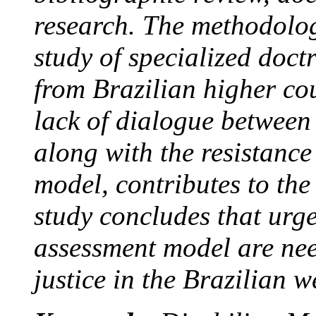
research. The methodolog
study of specialized doct
from Brazilian higher cou
lack of dialogue between
along with the resistance
model, contributes to the
study concludes that urge
assessment model are nee
justice in the Brazilian w