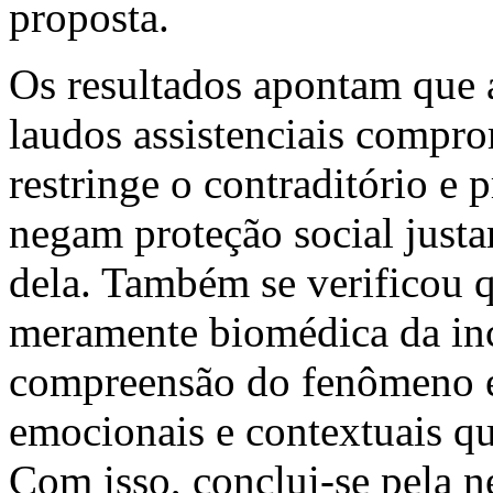
proposta.
Os resultados apontam que 
laudos assistenciais compro
restringe o contraditório e 
negam proteção social just
dela. Também se verificou 
meramente biomédica da inc
compreensão do fenômeno e 
emocionais e contextuais qu
Com isso, conclui-se pela 